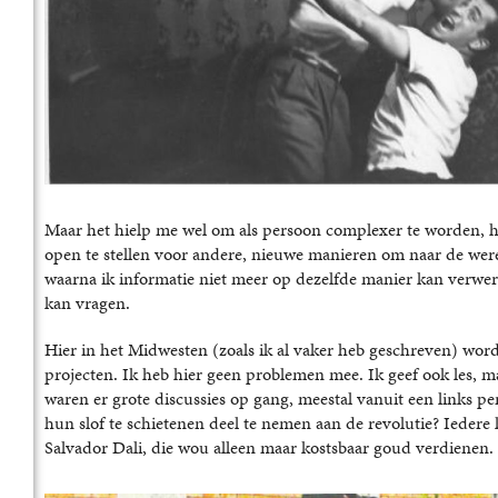
Maar het hielp me wel om als persoon complexer te worden, 
open te stellen voor andere, nieuwe manieren om naar de werel
waarna ik informatie niet meer op dezelfde manier kan verwerke
kan vragen.
Hier in het Midwesten (zoals ik al vaker heb geschreven) wor
projecten. Ik heb hier geen problemen mee. Ik geef ook les, 
waren er grote discussies op gang, meestal vanuit een links pe
hun slof te schietenen deel te nemen aan de revolutie? Ieder
Salvador Dali, die wou alleen maar kostsbaar goud verdienen.