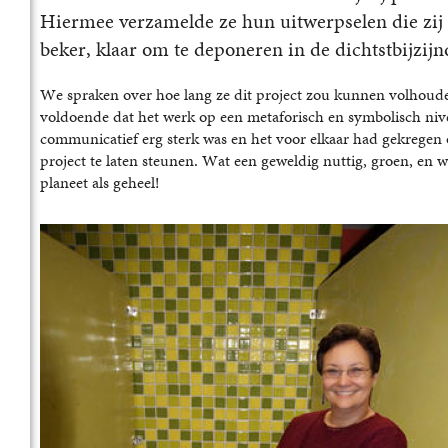
Hiermee verzamelde ze hun uitwerpselen die zij 
beker, klaar om te deponeren in de dichtstbijzij
We spraken over hoe lang ze dit project zou kunnen volhouden
voldoende dat het werk op een metaforisch en symbolisch niv
communicatief erg sterk was en het voor elkaar had gekregen
project te laten steunen. Wat een geweldig nuttig, groen, en
planeet als geheel!